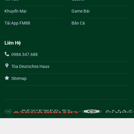
Khuyến Mại
Game Bài
Tải App FM88
Bắn Cá
Liên Hệ
0984.347.688
Tòa Deutsches Haus
Sitemap