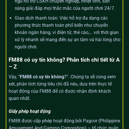
ngũ hỗ trợ CSKH chuyên nghiệp, nhiệt tình, sẵn
sàng giải đáp mọi thắc mắc của người chơi 24/7.
Giao dịch thanh toán: Việc hỗ trợ đa dạng các
phương thức thanh toán phổ biến như chuyển
khoản ngân hàng, ví điện tử, thẻ cào,… với thời gian
xử lý nhanh sẽ mang đến sự an tâm và hài lòng cho
người chơi.
FM88 có uy tín không? Phân tích chi tiết từ A
– Z
Vậy, “
FM88 có uy tín không
?”. Chúng ta sẽ cùng xem
xét, phân tích từng tiêu chí đã nêu, dựa trên thực tế
hoạt động của FM88 để có được nhận định khách
quan nhất.
Giấy phép hoạt động
FM88 được cấp phép hoạt động bởi Pagcor (Philippine
Amusement And Gaming Corporation) – tổ chức quản