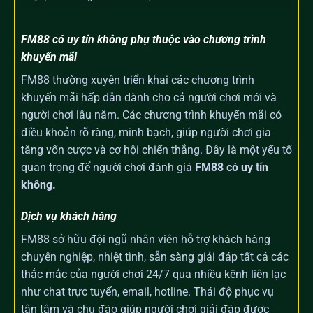
FM88 có uy tín không phụ thuộc vào chương trình
khuyến mãi
FM88 thường xuyên triển khai các chương trình
khuyến mãi hấp dẫn dành cho cả người chơi mới và
người chơi lâu năm. Các chương trình khuyến mãi có
điều khoản rõ ràng, minh bạch, giúp người chơi gia
tăng vốn cược và cơ hội chiến thắng. Đây là một yếu tố
quan trọng để người chơi đánh giá
FM88 có uy tín
không.
Dịch vụ khách hàng
FM88 sở hữu đội ngũ nhân viên hỗ trợ khách hàng
chuyên nghiệp, nhiệt tình, sẵn sàng giải đáp tất cả các
thắc mắc của người chơi 24/7 qua nhiều kênh liên lạc
như chat trực tuyến, email, hotline. Thái độ phục vụ
tận tâm và chu đáo giúp người chơi giải đáp được