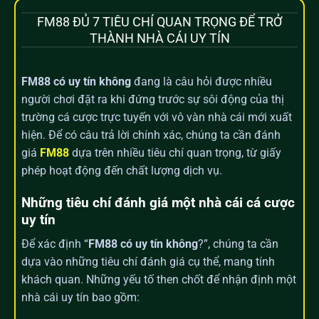
FM88 ĐỦ 7 TIÊU CHÍ QUAN TRỌNG ĐỂ TRỞ
THÀNH NHÀ CÁI UY TÍN
FM88 có uy tín không
đang là câu hỏi được nhiều
người chơi đặt ra khi đứng trước sự sôi động của thị
trường cá cược trực tuyến với vô vàn nhà cái mới xuất
hiện. Để có câu trả lời chính xác, chúng ta cần đánh
giá
FM88
dựa trên nhiều tiêu chí quan trọng, từ giấy
phép hoạt động đến chất lượng dịch vụ.
Những tiêu chí đánh giá một nhà cái cá cược
uy tín
Để xác định “
FM88 có uy tín không
?”, chúng ta cần
dựa vào những tiêu chí đánh giá cụ thể, mang tính
khách quan. Những yếu tố then chốt để nhận định một
nhà cái uy tín bao gồm: