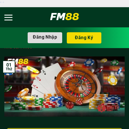
Bỏ
"
"
qua
nội
dung
Đăng Nhập
Đăng Ký
FM88
-
Tin tức
-
FM88 có uy tín không? Đánh giá chi tiết
nhà cái FM88
01
Th2