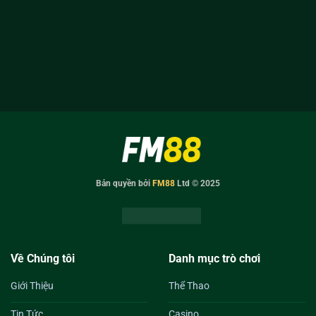
Bản quyền bởi
FM88
Ltd © 2025
Về Chúng tôi
Danh mục trò chơi
Giới Thiệu
Thể Thao
Tin Tức
Casino