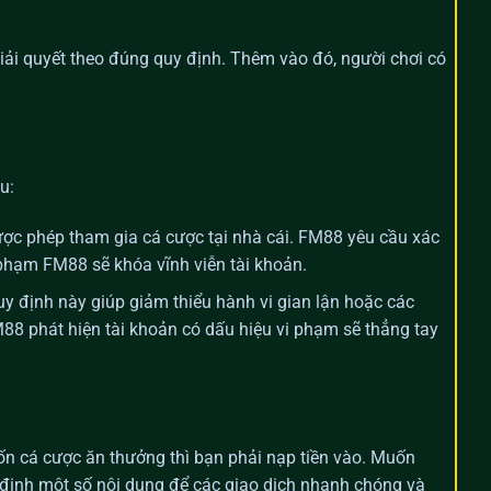
iải quyết theo đúng quy định. Thêm vào đó, người chơi có
u:
được phép tham gia cá cược tại nhà cái. FM88 yêu cầu xác
 phạm FM88 sẽ khóa vĩnh viễn tài khoản.
uy định này giúp giảm thiểu hành vi gian lận hoặc các
8 phát hiện tài khoản có dấu hiệu vi phạm sẽ thẳng tay
ốn cá cược ăn thưởng thì bạn phải nạp tiền vào. Muốn
y định một số nội dung để các giao dịch nhanh chóng và