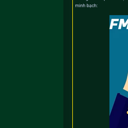
minh bạch: