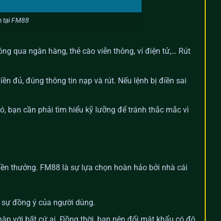
h tại FM88
ông qua ngân hàng, thẻ cào viễn thông, ví điện tử,… Rút
ền đủ, đúng thông tin nạp và rút. Nếu lệnh bị điền sai
đó, bạn cần phải tìm hiểu kỹ lưỡng để tránh thắc mắc vì
iền thưởng. FM88 là sự lựa chọn hoàn hảo bởi nhà cái
ó sự đồng ý của người dùng.
p với bất cứ ai. Đồng thời, bạn nên đổi mật khẩu có độ