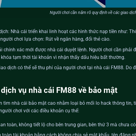
Người chơi cần nắm rõ quy định về các giao dịc
ch: Nhà cái triển khai linh hoạt các hình thức nạp tiền như: Th
 người chơi lựa chọn: Rút về ngân hàng, đổi thẻ cào.
i chính xác mới được nhà cái duyệt lệnh. Người chơi cần phải đi
ẽ khóa tạm thời tài khoản vì nhận thấy dấu hiệu bất thường.
iao dịch có thể sẽ thu phí của người chơi tại nhà cái FM88. Do 
 dịch vụ nhà cái FM88 về bảo mật
tìm nhà cái bảo mật cao nhằm loại bỏ mối lo hack thông tin, t
người chơi với các điều khoản cụ thể:
 an toàn, không tiết lộ cho bên trung gian, bên thứ 3 mà chưa c
toàn tài khoản bằng cách không chia sẻ mật khẩu, tên đăng nhậ