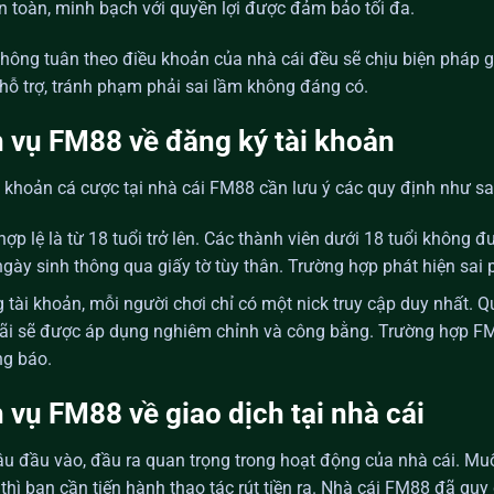
 toàn, minh bạch với quyền lợi được đảm bảo tối đa.
hông tuân theo điều khoản của nhà cái đều sẽ chịu biện pháp g
hỗ trợ, tránh phạm phải sai lầm không đáng có.
h vụ FM88 về đăng ký tài khoản
i khoản cá cược tại nhà cái FM88 cần lưu ý các quy định như sa
ợp lệ là từ 18 tuổi trở lên. Các thành viên dưới 18 tuổi không 
 ngày sinh thông qua giấy tờ tùy thân. Trường hợp phát hiện sai
 tài khoản, mỗi người chơi chỉ có một nick truy cập duy nhất. Q
ãi sẽ được áp dụng nghiêm chỉnh và công bằng. Trường hợp FM8
g báo.
 vụ FM88 về giao dịch tại nhà cái
u đầu vào, đầu ra quan trọng trong hoạt động của nhà cái. Mu
hì bạn cần tiến hành thao tác rút tiền ra. Nhà cái FM88 đã qu