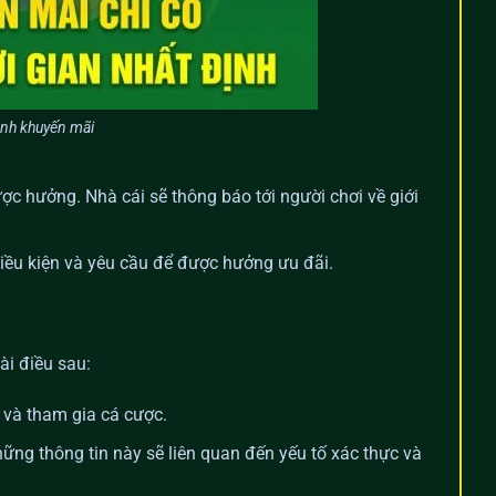
ình khuyến mãi
ợc hưởng. Nhà cái sẽ thông báo tới người chơi về giới
điều kiện và yêu cầu để được hưởng ưu đãi.
ài điều sau:
 và tham gia cá cược.
ững thông tin này sẽ liên quan đến yếu tố xác thực và