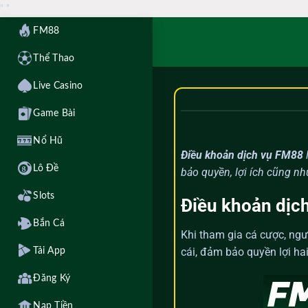
Bỏ
"
"
qua
FM88
nội
dung
Thể Thao
Live Casino
Game Bài
Nổ Hũ
Điều khoản dịch vụ FM88
Lô Đề
bảo quyền, lợi ích cũng nh
Slots
Điều khoản dịc
Bắn Cá
Khi tham gia cá cược, ngư
cái, đảm bảo quyền lợi hai
Tải App
Đăng Ký
Nạp Tiền