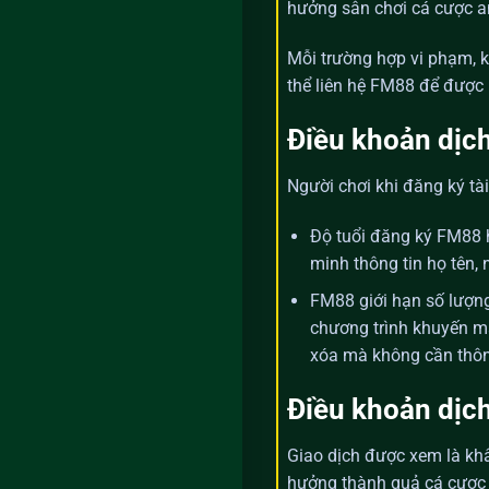
hưởng sân chơi cá cược an
Mỗi trường hợp vi phạm, k
thể liên hệ FM88 để được 
Điều khoản dịc
Người chơi khi đăng ký tà
Độ tuổi đăng ký FM88 h
minh thông tin họ tên,
FM88 giới hạn số lượng
chương trình khuyến m
xóa mà không cần thôn
Điều khoản dịch
Giao dịch được xem là khâ
hưởng thành quả cá cược t