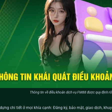
Thông tin về điều khoản dịch vụ FM88 được quy định rõ
ựng chi tiết ở mọi khía cạnh: Đăng ký, bảo mật, giao dịch, khu