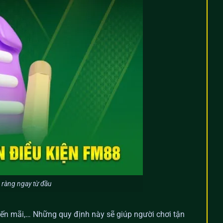
 ràng ngay từ đầu
yến mãi,… Những quy định này sẽ giúp người chơi tận